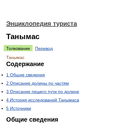
Энциклопедия туриста
Танымас
Толкование
Перевод
Танымас
Содержание
1
Общие сведения
2
Описание долины по частям
3
Описание пешего пути по долине
4
История исследований Танымаса
5
Источники
Общие сведения