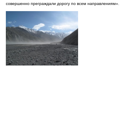
совершенно преграждали дорогу по всем направлениям».