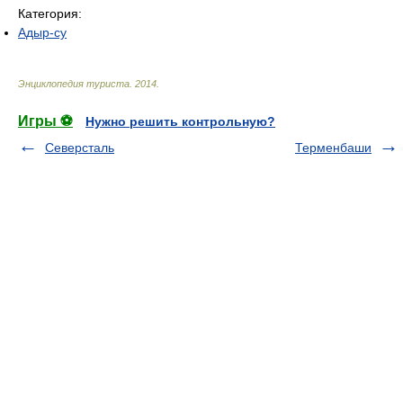
Категория:
Адыр-су
Энциклопедия туриста
.
2014
.
Игры ⚽
Нужно решить контрольную?
Северсталь
Терменбаши