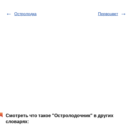
Остролодка
Первоцвет
Смотреть что такое "Остролодочник" в других
словарях: