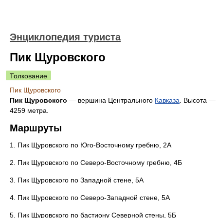
Энциклопедия туриста
Пик Щуровского
Толкование
Пик Щуровского
Пик Щуровского
— вершина Центрального
Кавказа
. Высота —
4259 метра.
Маршруты
1. Пик Щуровского по Юго-Восточному гребню, 2А
2. Пик Щуровского по Северо-Восточному гребню, 4Б
3. Пик Щуровского по Западной стене, 5А
4. Пик Щуровского по Северо-Западной стене, 5А
5. Пик Щуровского по бастиону Северной стены, 5Б