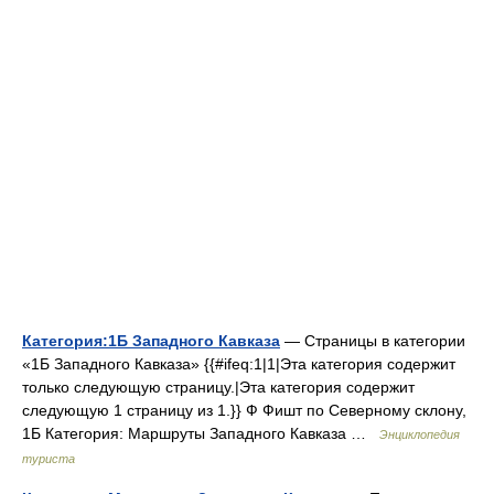
Категория:1Б Западного Кавказа
— Страницы в категории
«1Б Западного Кавказа» {{#ifeq:1|1|Эта категория содержит
только следующую страницу.|Эта категория содержит
следующую 1 страницу из 1.}} Ф Фишт по Северному склону,
1Б Категория: Маршруты Западного Кавказа …
Энциклопедия
туриста