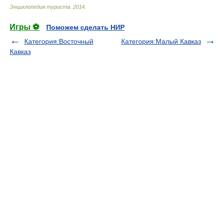
Энциклопедия туриста
.
2014
.
Игры ⚽
Поможем сделать НИР
Категория:Восточный
Категория:Малый Кавказ
Кавказ