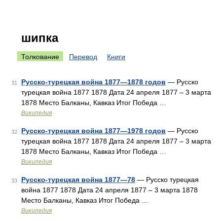
шипка
Толкование
Перевод
Книги
Русско-турецкая война 1877—1878 годов
— Русско
31
турецкая война 1877 1878 Дата 24 апреля 1877 – 3 марта
1878 Место Балканы, Кавказ Итог Победа …
Википедия
Русско-турецкая война 1877—1978 годов
— Русско
32
турецкая война 1877 1878 Дата 24 апреля 1877 – 3 марта
1878 Место Балканы, Кавказ Итог Победа …
Википедия
Русско-турецкая война 1877—78
— Русско турецкая
33
война 1877 1878 Дата 24 апреля 1877 – 3 марта 1878
Место Балканы, Кавказ Итог Победа …
Википедия