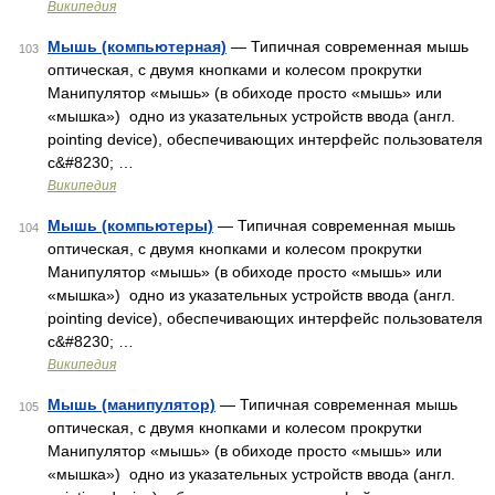
Википедия
Мышь (компьютерная)
— Типичная современная мышь
103
оптическая, с двумя кнопками и колесом прокрутки
Манипулятор «мышь» (в обиходе просто «мышь» или
«мышка») одно из указательных устройств ввода (англ.
pointing device), обеспечивающих интерфейс пользователя
с&#8230; …
Википедия
Мышь (компьютеры)
— Типичная современная мышь
104
оптическая, с двумя кнопками и колесом прокрутки
Манипулятор «мышь» (в обиходе просто «мышь» или
«мышка») одно из указательных устройств ввода (англ.
pointing device), обеспечивающих интерфейс пользователя
с&#8230; …
Википедия
Мышь (манипулятор)
— Типичная современная мышь
105
оптическая, с двумя кнопками и колесом прокрутки
Манипулятор «мышь» (в обиходе просто «мышь» или
«мышка») одно из указательных устройств ввода (англ.