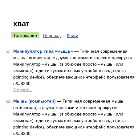
хват
Толкование
Перевод
Книги
Манипулятор типа «мышь»
— Типичная современная
101
мышь оптическая, с двумя кнопками и колесом прокрутки
Манипулятор «мышь» (в обиходе просто «мышь» или
«мышка») одно из указательных устройств ввода (англ.
pointing device), обеспечивающих интерфейс пользователя
с&#8230; …
Википедия
Мышь (компьютер)
— Типичная современная мышь
102
оптическая, с двумя кнопками и колесом прокрутки
Манипулятор «мышь» (в обиходе просто «мышь» или
«мышка») одно из указательных устройств ввода (англ.
pointing device), обеспечивающих интерфейс пользователя
с&#8230; …