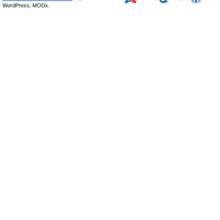
WordPress, MODx.