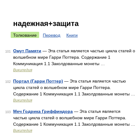
надежная+защита
Толкование
Перевод
Книги
Омут Памяти
— Эта статья является частью цикла статей о
101
волшебном мире Гарри Поттера. Содержание 1
Коммуникация 1.1 Заколдованные монеты …
Википедия
Портал (Гарри Поттер)
— Эта статья является частью
102
цикла статей о волшебном мире Гарри Поттера.
Содержание 1 Коммуникация 1.1 Заколдованные монеты …
Википедия
Меч Годрика Гриффиндора
— Эта статья является
103
частью цикла статей о волшебном мире Гарри Поттера.
Содержание 1 Коммуникация 1.1 Заколдованные монеты …
Википедия