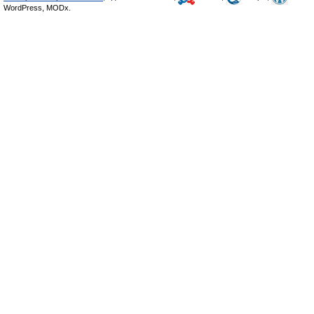
WordPress, MODx.