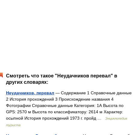
Смотреть что такое "Неудачников перевал" в
других словарях:
Неудачников, перевал
— Содержание 1 Справочные данные
2 История прохождений 3 Происхождение названия 4
Фотографии Справочные данные Категория: 1А Высота по
GPS: 2570 м Высота по классификатору: 2614 м Характер:
осыпной История прохождений 1973 г. пройд …
Энциклопедия
туриста