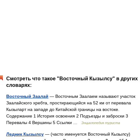
Смотреть что такое "Восточный Кызылсу" в других
словарях:
Восточный Заалай
— Восточным Заалаем называют участок
Заалайского хребта, простирающийся на 52 км от перевала
Кызыларт на западе до Китайской границы на востоке.
Содержание 1 История освоения 2 Подъезды и заброски 3
Перевалы 4 Вершины 5 Ссылки …
Энциклопедия туриста
Ледник Кызылсу
— (часто именуется Восточный Кызылсу)