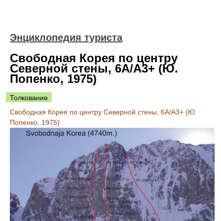
Энциклопедия туриста
Свободная Корея по центру
Северной стены, 6А/А3+ (Ю.
Попенко, 1975)
Толкование
Свободная Корея по центру Северной стены, 6А/А3+ (Ю.
Попенко, 1975)