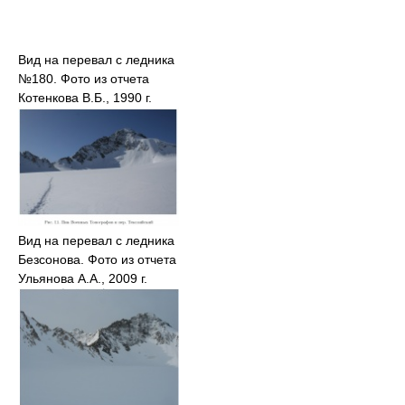
Вид на перевал с ледника
№180. Фото из отчета
Котенкова В.Б., 1990 г.
Вид на перевал с ледника
Безсонова. Фото из отчета
Ульянова А.А., 2009 г.