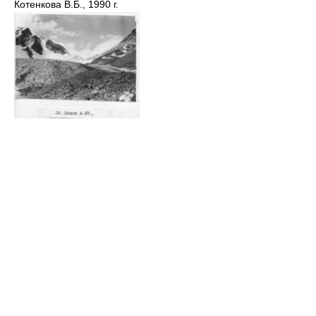
Котенкова В.Б., 1990 г.