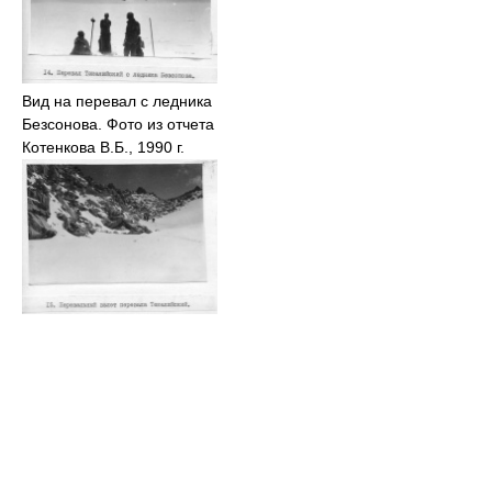
Вид на перевал с ледника
Безсонова. Фото из отчета
Котенкова В.Б., 1990 г.