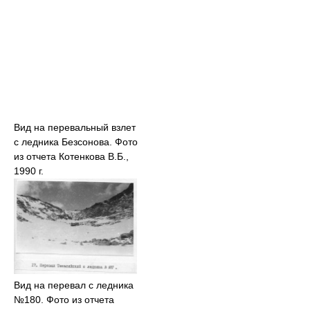
Вид на перевальный взлет
с ледника Безсонова. Фото
из отчета Котенкова В.Б.,
1990 г.
Вид на перевал с ледника
№180. Фото из отчета