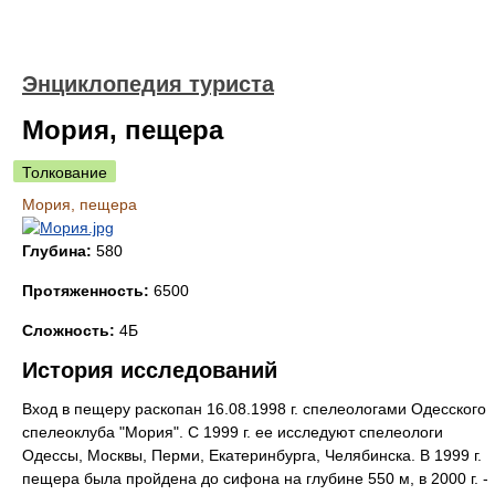
Энциклопедия туриста
Мория, пещера
Толкование
Мория, пещера
Глубина:
580
Протяженность:
6500
Сложность:
4Б
История исследований
Вход в пещеру раскопан 16.08.1998 г. спелеологами Одесского
спелеоклуба "Мория". С 1999 г. ее исследуют спелеологи
Одессы, Москвы, Перми, Екатеринбурга, Челябинска. В 1999 г.
пещера была пройдена до сифона на глубине 550 м, в 2000 г. -