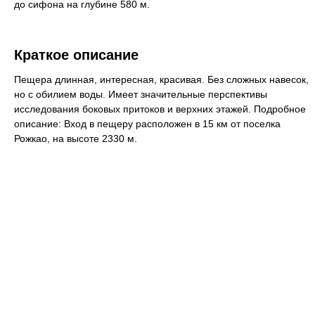
до сифона на глубине 580 м.
Краткое описание
Пещера длинная, интересная, красивая. Без сложных навесок,
но с обилием воды. Имеет значительные перспективы
исследования боковых притоков и верхних этажей. Подробное
описание: Вход в пещеру расположен в 15 км от поселка
Рожкао, на высоте 2330 м.