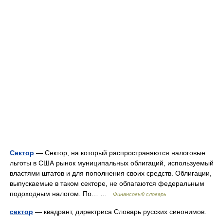
Сектор
— Сектор, на который распространяются налоговые
льготы в США рынок муниципальных облигаций, используемый
властями штатов и для пополнения своих средств. Облигации,
выпускаемые в таком секторе, не облагаются федеральным
подоходным налогом. По… …
Финансовый словарь
сектор
— квадрант, директриса Словарь русских синонимов.