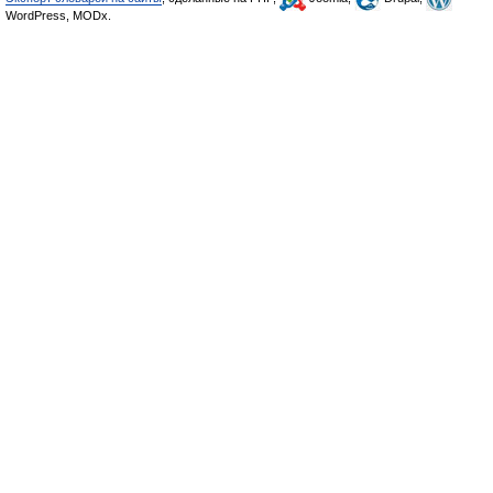
WordPress, MODx.