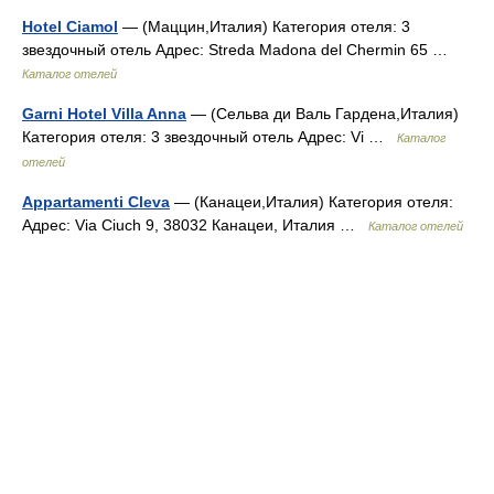
Hotel Ciamol
— (Маццин,Италия) Категория отеля: 3
звездочный отель Адрес: Streda Madona del Chermin 65 …
Каталог отелей
Garni Hotel Villa Anna
— (Сельва ди Валь Гардена,Италия)
Категория отеля: 3 звездочный отель Адрес: Vi …
Каталог
отелей
Appartamenti Cleva
— (Канацеи,Италия) Категория отеля:
Адрес: Via Ciuch 9, 38032 Канацеи, Италия …
Каталог отелей