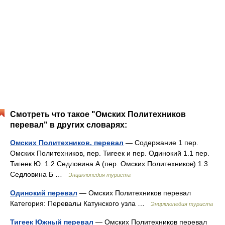
Смотреть что такое "Омских Политехников
перевал" в других словарях:
Омских Политехников, перевал
— Содержание 1 пер.
Омских Политехников, пер. Тигеек и пер. Одинокий 1.1 пер.
Тигеек Ю. 1.2 Седловина А (пер. Омских Политехников) 1.3
Седловина Б …
Энциклопедия туриста
Одинокий перевал
— Омских Политехников перевал
Категория: Перевалы Катунского узла …
Энциклопедия туриста
Тигеек Южный перевал
— Омских Политехников перевал