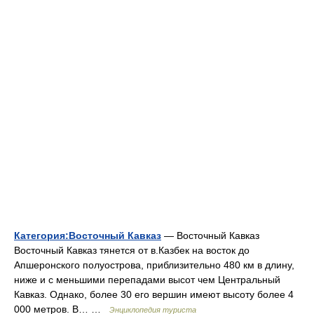
Категория:Восточный Кавказ
— Восточный Кавказ
Восточный Кавказ тянется от в.Казбек на восток до
Апшеронского полуострова, приблизительно 480 км в длину,
ниже и с меньшими перепадами высот чем Центральный
Кавказ. Однако, более 30 его вершин имеют высоту более 4
000 метров. В… …
Энциклопедия туриста