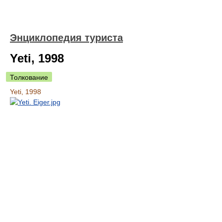
Энциклопедия туриста
Yeti, 1998
Толкование
Yeti, 1998