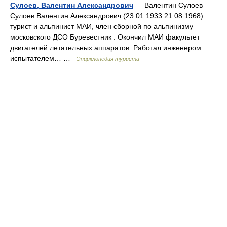
Сулоев, Валентин Александрович
— Валентин Сулоев
Сулоев Валентин Александрович (23.01.1933 21.08.1968)
турист и альпинист МАИ, член сборной по альпинизму
московского ДСО Буревестник . Окончил МАИ факультет
двигателей летательных аппаратов. Работал инженером
испытателем… …
Энциклопедия туриста