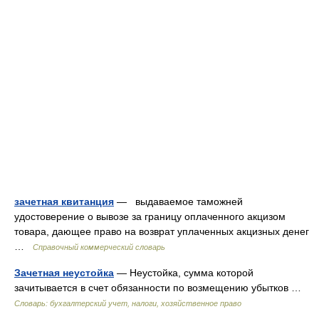
зачетная квитанция
— выдаваемое таможней
удостоверение о вывозе за границу оплаченного акцизом
товара, дающее право на возврат уплаченных акцизных денег
…
Справочный коммерческий словарь
Зачетная неустойка
— Неустойка, сумма которой
зачитывается в счет обязанности по возмещению убытков …
Словарь: бухгалтерский учет, налоги, хозяйственное право