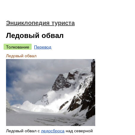
Энциклопедия туриста
Ледовый обвал
Толкование
Перевод
Ледовый обвал
Ледовый обвал с
ледосброса
над северной