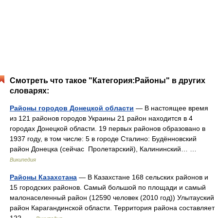
Смотреть что такое "Категория:Районы" в других
словарях:
Районы городов Донецкой области
— В настоящее время
из 121 районов городов Украины 21 район находится в 4
городах Донецкой области. 19 первых районов образовано в
1937 году, в том числе: 5 в городе Сталино: Будённовский
район Донецка (сейчас Пролетарский), Калининский… …
Википедия
Районы Казахстана
— В Казахстане 168 сельских районов и
15 городских районов. Самый большой по площади и самый
малонаселенный район (12590 человек (2010 год)) Улытауский
район Карагандинской области. Территория района составляет