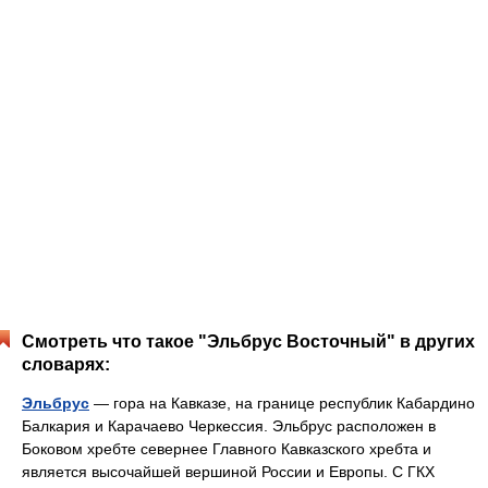
Смотреть что такое "Эльбрус Восточный" в других
словарях:
Эльбрус
— гора на Кавказе, на границе республик Кабардино
Балкария и Карачаево Черкессия. Эльбрус расположен в
Боковом хребте севернее Главного Кавказского хребта и
является высочайшей вершиной России и Европы. С ГКХ