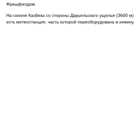
Фрешфилдом.
На склоне Казбека со стороны Дарьяльского ущелья (3600 м)
есть метеостанция, часть которой переоборудована в хижину.